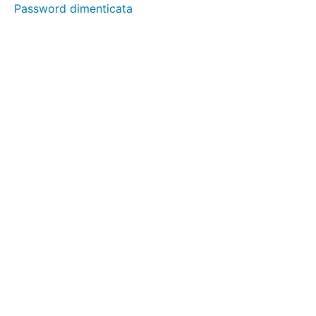
Password dimenticata