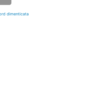
rd dimenticata