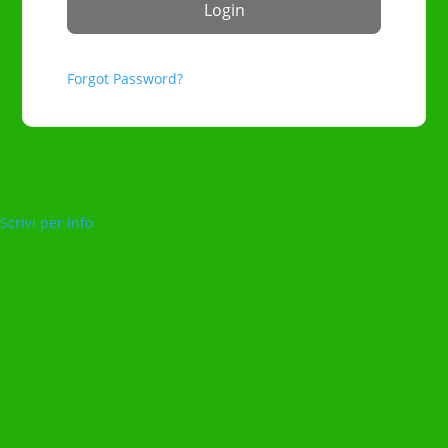
Forgot Password?
Scrivi per info