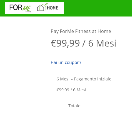
Pay ForMe Fitness at Home
€99,99 / 6 Mesi
Hai un coupon?
6 Mesi – Pagamento iniziale
€99,99 / 6 Mesi
Totale