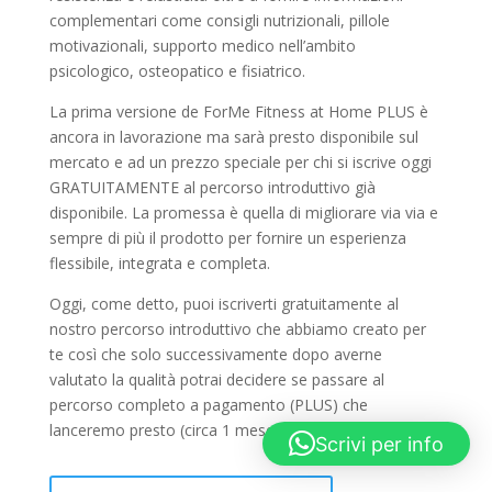
complementari come consigli nutrizionali, pillole
motivazionali, supporto medico nell’ambito
psicologico, osteopatico e fisiatrico.
La prima versione de ForMe Fitness at Home PLUS è
ancora in lavorazione ma sarà presto disponibile sul
mercato e ad un prezzo speciale per chi si iscrive oggi
GRATUITAMENTE al percorso introduttivo già
disponibile. La promessa è quella di migliorare via via e
sempre di più il prodotto per fornire un esperienza
flessibile, integrata e completa.
Oggi, come detto, puoi iscriverti gratuitamente al
nostro percorso introduttivo che abbiamo creato per
te così che solo successivamente dopo averne
valutato la qualità potrai decidere se passare al
percorso completo a pagamento (PLUS) che
lanceremo presto (circa 1 mese)
Scrivi per info