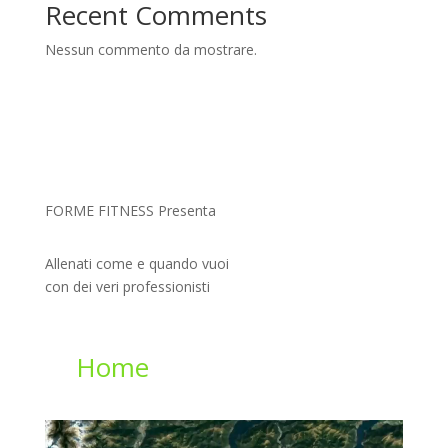
Recent Comments
Nessun commento da mostrare.
FORME FITNESS Presenta
Allenati come e quando vuoi
con dei veri professionisti
ForMe Fitness
at
Home