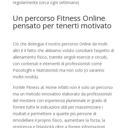
regolarmente (circa ogni settimana)
Un percorso Fitness Online
pensato per tenerti motivato
Ciò che distingue il nostro percorso Online da molti
altri è il fatto che abbiamo voluto conciliare l’aspetto di
allenamento fisico, tramite singoli esercizi e circuiti,
con contenuti e interventi di professionisti come
Psicologhi e Nutrizionisti ma non solo (ci saranno
molte novità).
ForMe Fitness at Home infatti non è solo un percorso
ma un metodo innovativo elaborato da professionisti
del mestiere con esperienza pluriennale in grado di
fornire tutte le indicazioni utili per massimizzare i
risultati e permettere a quante più persone di
rimodellare il proprio fisico, aumentare la forza, la
resistenza e l’elasticità oltre a fornire informazioni