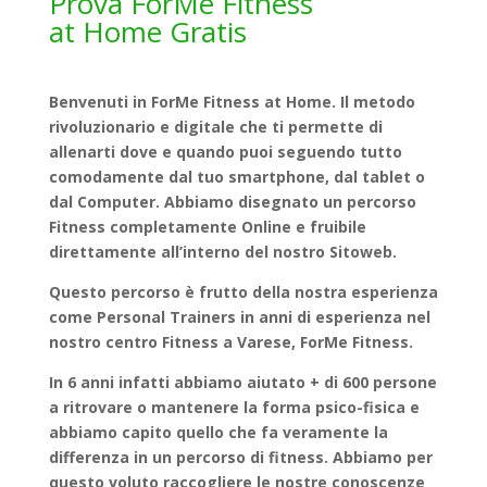
Prova ForMe Fitness
at Home Gratis
Benvenuti in ForMe Fitness at Home. Il metodo
rivoluzionario e digitale che ti permette di
allenarti dove e quando puoi seguendo tutto
comodamente dal tuo smartphone, dal tablet o
dal Computer. Abbiamo disegnato un percorso
Fitness completamente Online e fruibile
direttamente all’interno del nostro Sitoweb.
Questo percorso è frutto della nostra esperienza
come Personal Trainers in anni di esperienza nel
nostro centro Fitness a Varese, ForMe Fitness.
In 6 anni infatti abbiamo aiutato + di 600 persone
a ritrovare o mantenere la forma psico-fisica e
abbiamo capito quello che fa veramente la
differenza in un percorso di fitness. Abbiamo per
questo voluto raccogliere le nostre conoscenze