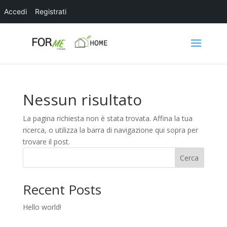
Accedi
Registrati
Nessun risultato
La pagina richiesta non è stata trovata. Affina la tua
ricerca, o utilizza la barra di navigazione qui sopra per
trovare il post.
Cerca
Recent Posts
Hello world!