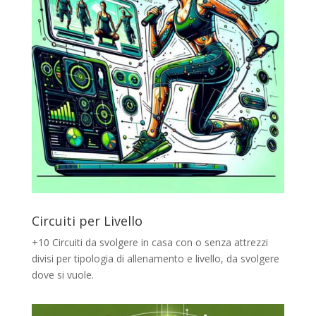
Circuiti per Livello
+10 Circuiti da svolgere in casa con o senza attrezzi
divisi per tipologia di allenamento e livello, da svolgere
dove si vuole.