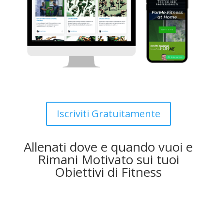
Iscriviti Gratuitamente
Allenati dove e quando vuoi e
Rimani Motivato sui tuoi
Obiettivi di Fitness
Circuiti