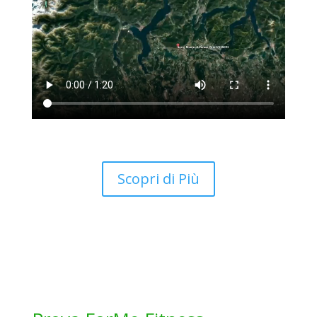
Scopri di Più