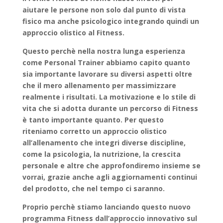
aiutare le persone non solo dal punto di vista
fisico ma anche psicologico integrando quindi un
approccio olistico al Fitness.
Questo perchè nella nostra lunga esperienza
come Personal Trainer abbiamo capito quanto
sia importante lavorare su diversi aspetti oltre
che il mero allenamento per massimizzare
realmente i risultati. La motivazione e lo stile di
vita che si adotta durante un percorso di Fitness
è tanto importante quanto. Per questo
riteniamo corretto un approccio olistico
all’allenamento che integri diverse discipline,
come la psicologia, la nutrizione, la crescita
personale e altre che approfondiremo insieme se
vorrai, grazie anche agli aggiornamenti continui
del prodotto, che nel tempo ci saranno.
Proprio perchè stiamo lanciando questo nuovo
programma Fitness dall’approccio innovativo sul