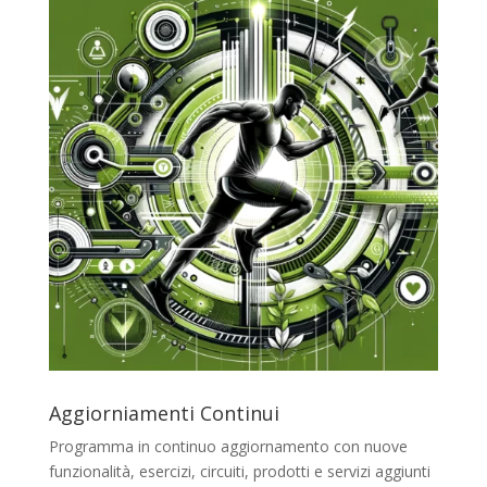
Aggiorniamenti Continui
Programma in continuo aggiornamento con nuove
funzionalità, esercizi, circuiti, prodotti e servizi aggiunti