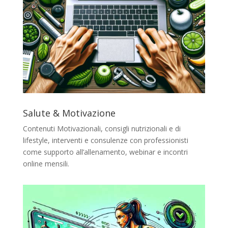
Salute & Motivazione
Contenuti Motivazionali, consigli nutrizionali e di
lifestyle, interventi e consulenze con professionisti
come supporto all’allenamento, webinar e incontri
online mensili.