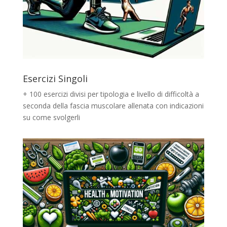
Esercizi Singoli
+ 100 esercizi divisi per tipologia e livello di difficoltà a
seconda della fascia muscolare allenata con indicazioni
su come svolgerli