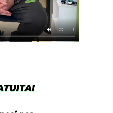
ATUITA!