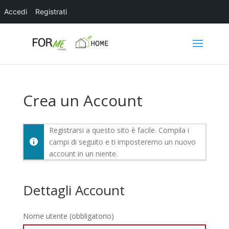
Accedi
Registrati
Crea un Account
Registrarsi a questo sito è facile. Compila i
campi di seguito e ti imposteremo un nuovo
account in un niente.
Dettagli Account
Nome utente (obbligatorio)