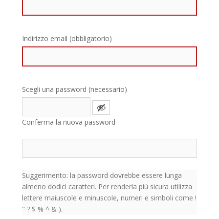
Indirizzo email (obbligatorio)
Scegli una password (necessario)
Conferma la nuova password
Suggerimento: la password dovrebbe essere lunga
almeno dodici caratteri. Per renderla più sicura utilizza
lettere maiuscole e minuscole, numeri e simboli come !
" ? $ % ^ & ).