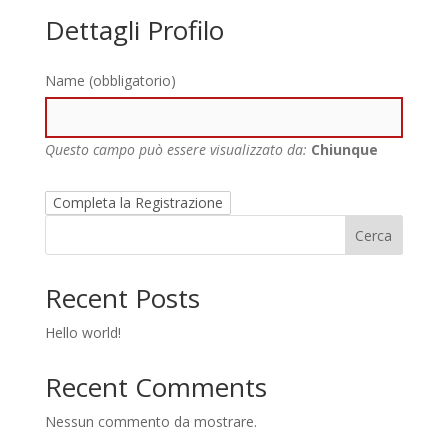
Dettagli Profilo
Name
(obbligatorio)
Questo campo può essere visualizzato da:
Chiunque
Cerca
Recent Posts
Hello world!
Recent Comments
Nessun commento da mostrare.