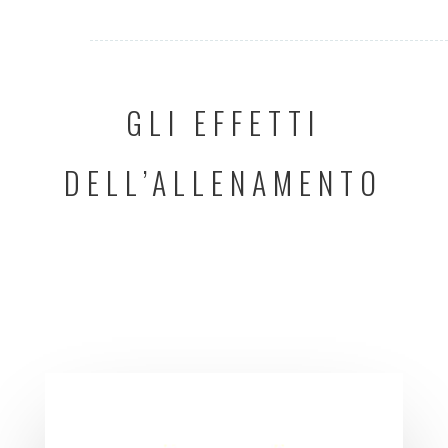
GLI EFFETTI
DELL’ALLENAMENTO