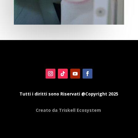
Tutti i diritti sono Riservati @Copyright 2025
Creato da Triskell Ecosystem