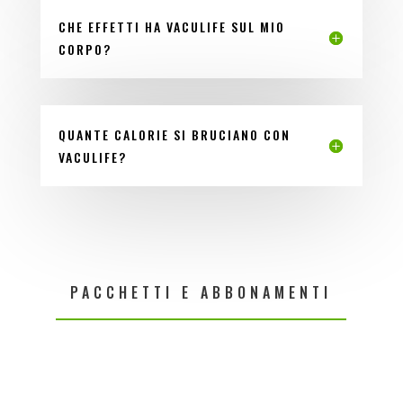
CHE EFFETTI HA VACULIFE SUL MIO
CORPO?
QUANTE CALORIE SI BRUCIANO CON
VACULIFE?
PACCHETTI E ABBONAMENTI