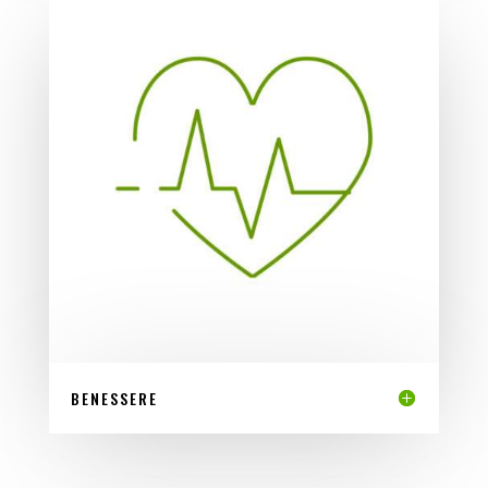
BENESSERE