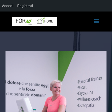
Accedi
Registrati