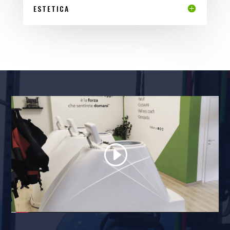
ESTETICA