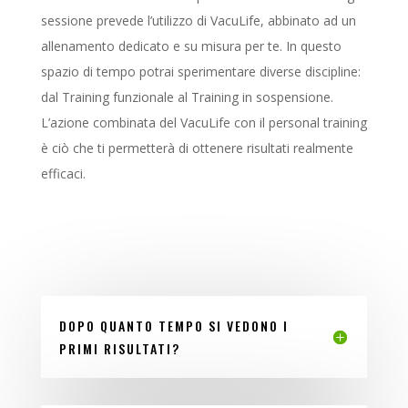
sessione prevede l’utilizzo di VacuLife, abbinato ad un
allenamento dedicato e su misura per te. In questo
spazio di tempo potrai sperimentare diverse discipline:
dal Training funzionale al Training in sospensione.
L’azione combinata del VacuLife con il personal training
è ciò che ti permetterà di ottenere risultati realmente
efficaci.
DOPO QUANTO TEMPO SI VEDONO I
PRIMI RISULTATI?