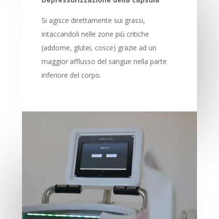
Si agisce direttamente sui grassi,
intaccandoli nelle zone più critiche
(addome, glutei, cosce) grazie ad un
maggior afflusso del sangue nella parte
inferiore del corpo.