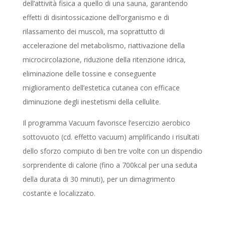
dell’attività fisica a quello di una sauna, garantendo
effetti di disintossicazione dell’organismo e di
rilassamento dei muscoli, ma soprattutto di
accelerazione del metabolismo, riattivazione della
microcircolazione, riduzione della ritenzione idrica,
eliminazione delle tossine e conseguente
miglioramento dell’estetica cutanea con efficace
diminuzione degli inestetismi della cellulite.
Il programma Vacuum favorisce l’esercizio aerobico
sottovuoto (cd. effetto vacuum) amplificando i risultati
dello sforzo compiuto di ben tre volte con un dispendio
sorprendente di calorie (fino a 700kcal per una seduta
della durata di 30 minuti), per un dimagrimento
costante e localizzato.