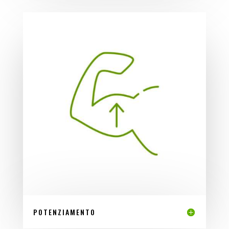
POTENZIAMENTO