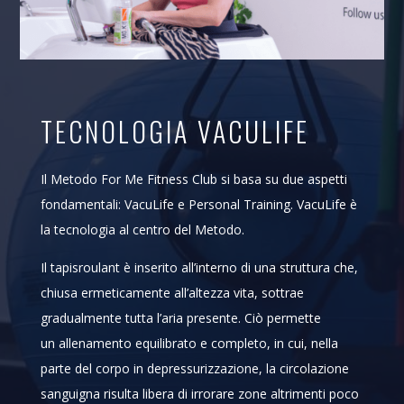
TECNOLOGIA VACULIFE
Il Metodo For Me Fitness Club si basa su due aspetti
fondamentali: VacuLife e Personal Training. VacuLife è
la tecnologia al centro del Metodo.
Il tapisroulant è inserito all’interno di una struttura che,
chiusa ermeticamente all’altezza vita, sottrae
gradualmente tutta l’aria presente. Ciò permette
un allenamento equilibrato e completo, in cui, nella
parte del corpo in depressurizzazione, la circolazione
sanguigna risulta libera di irrorare zone altrimenti poco