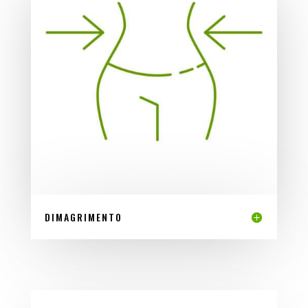
DIMAGRIMENTO