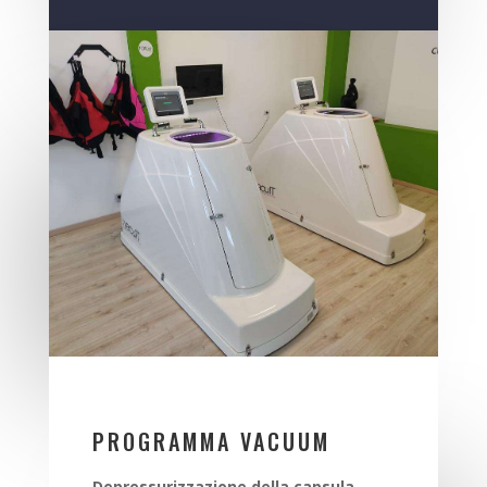
PROGRAMMA VACUUM
Depressurizzazione della capsula