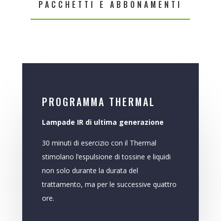
PACCHETTI E ABBONAMENTI
PROGRAMMA THERMAL
Lampade IR di ultima generazione
30 minuti di esercizio con il Thermal
stimolano l’espulsione di tossine e liquidi
non solo durante la durata del
trattamento, ma per le successive quattro
ore.