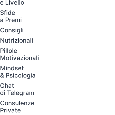
e Livello
Sfide
a Premi
Consigli
Nutrizionali
Pillole
Motivazionali
Mindset
& Psicologia
Chat
di Telegram
Consulenze
Private