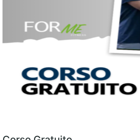
Corso Gratuito