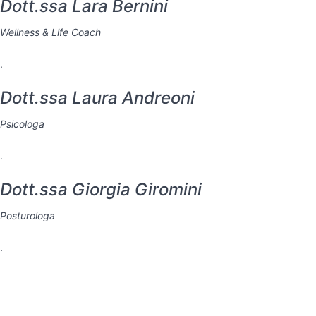
Dott.ssa Lara Bernini
Wellness & Life Coach
.
Dott.ssa Laura Andreoni
Psicologa
.
Dott.ssa Giorgia Giromini
Posturologa
.