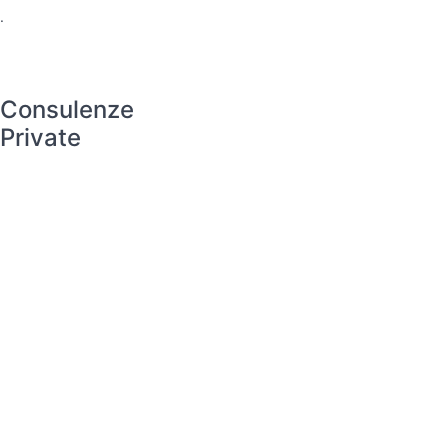
.
Consulenze
Private
.