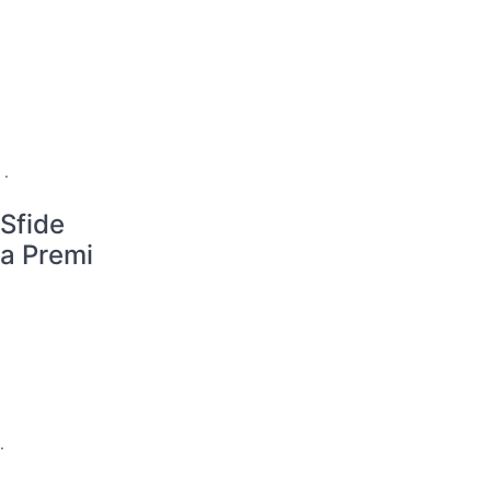
.
Sfide
a Premi
.