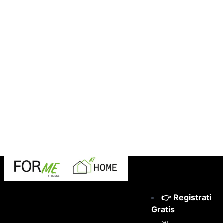
👉 Registrati
Gratis