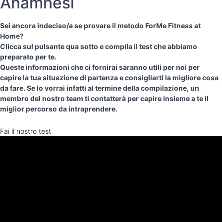
Anamnesi
Sei ancora indeciso/a se provare il metodo ForMe Fitness at
Home?
Clicca sul pulsante qua sotto e compila il test che abbiamo
preparato per te.
Queste informazioni che ci fornirai saranno utili per noi per
capire la tua situazione di partenza e consigliarti la migliore cosa
da fare. Se lo vorrai infatti al termine della compilazione, un
membro del nostro team ti contatterà per capire insieme a te il
miglior percorso da intraprendere.
Fai il nostro test