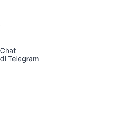
.
Chat
di Telegram