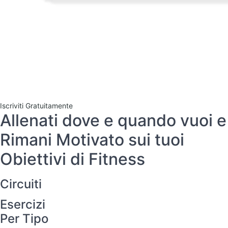
Iscriviti Gratuitamente
Allenati dove e quando vuoi e
Rimani Motivato sui tuoi
Obiettivi di Fitness
Circuiti
Esercizi
Per Tipo