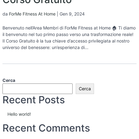
da
ForMe Fitness At Home
|
Gen 9, 2024
Benvenuto nell’Area Membri di ForMe Fitness at Home 🏠 Ti diamo
il benvenuto nel tuo primo passo verso una trasformazione reale!
Il Corso Gratuito è la tua chiave d’accesso privilegiata al nostro
universo del benessere: un’esperienza di...
Cerca
Cerca
Recent Posts
Hello world!
Recent Comments