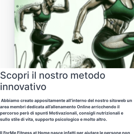
Scopri il nostro metodo
innovativo
Abbiamo creato appositamente all’interno del nostro sitoweb un
area membri dedicata all’allenamento Online arricchendo il
percorso però di spunti Motivazionali, consigli nutrizionali e
sullo stile di vita, supporto psicologico e molto altro.
Il ForMe Fitness at Home nasce infatti per aiutare le persone non