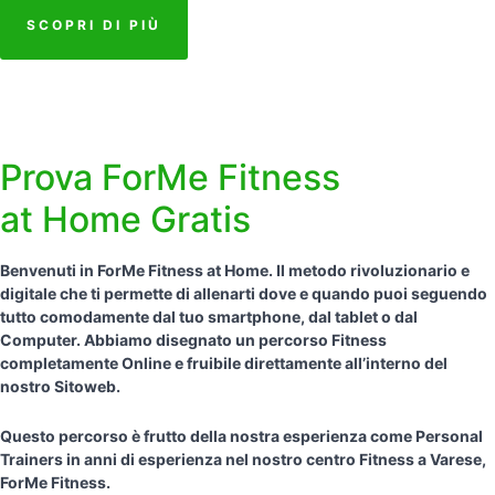
SCOPRI DI PIÙ
Prova ForMe Fitness
at Home Gratis
Benvenuti in ForMe Fitness at Home. Il metodo rivoluzionario e
digitale che ti permette di allenarti dove e quando puoi seguendo
tutto comodamente dal tuo smartphone, dal tablet o dal
Computer. Abbiamo disegnato un percorso Fitness
completamente Online e fruibile direttamente all’interno del
nostro Sitoweb.
Questo percorso è frutto della nostra esperienza come Personal
Trainers in anni di esperienza nel nostro centro Fitness a Varese,
ForMe Fitness.