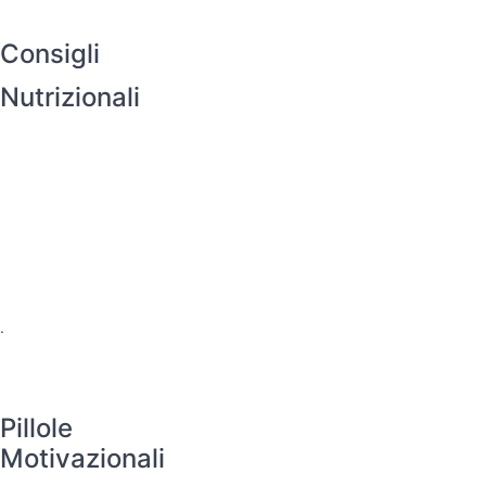
Consigli
Nutrizionali
.
Pillole
Motivazionali