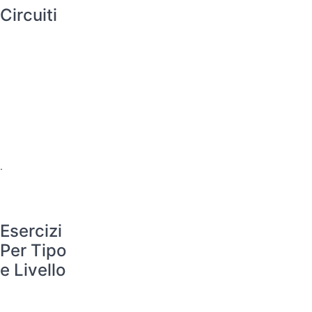
Circuiti
.
Esercizi
Per Tipo
e Livello