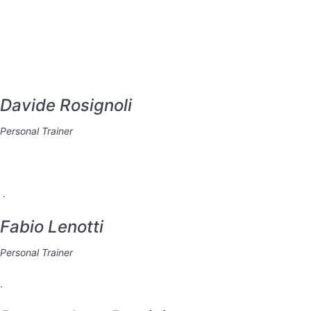
Davide Rosignoli
Personal Trainer
.
Fabio Lenotti
Personal Trainer
.