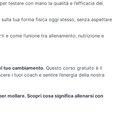
er testare con mano la qualità e l’efficacia del
e sulla tua forma fisica oggi stesso, senza aspettare
rti e come l’unione tra allenamento, nutrizione e
el tuo cambiamento
. Questo corso gratuito è il
re i tuoi coach e sentire l’energia della nostra
er mollare. Scopri cosa significa allenarsi con