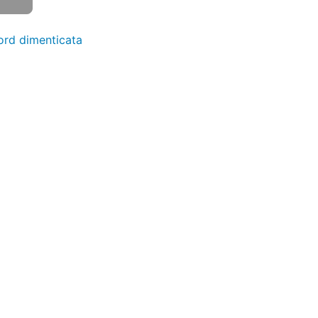
rd dimenticata