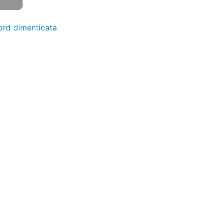
rd dimenticata