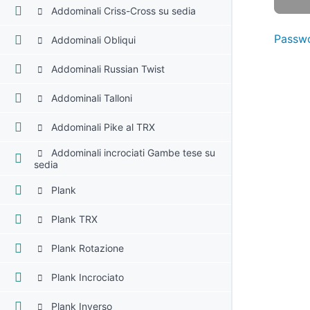
Addominali Criss-Cross su sedia
Passwo
Addominali Obliqui
Addominali Russian Twist
Addominali Talloni
Addominali Pike al TRX
Addominali incrociati Gambe tese su
sedia
Plank
Plank TRX
Plank Rotazione
Plank Incrociato
Plank Inverso