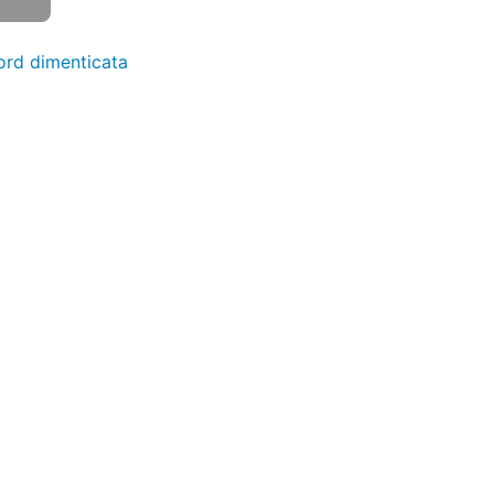
rd dimenticata