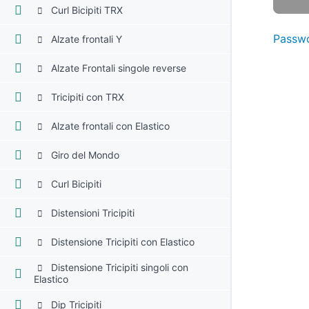
Curl Bicipiti TRX
Passwo
Alzate frontali Y
Alzate Frontali singole reverse
Tricipiti con TRX
Alzate frontali con Elastico
Giro del Mondo
Curl Bicipiti
Distensioni Tricipiti
Distensione Tricipiti con Elastico
Distensione Tricipiti singoli con
Elastico
Dip Tricipiti