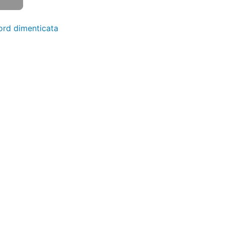
rd dimenticata