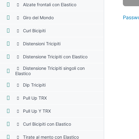
Alzate frontali con Elastico
Passwo
Giro del Mondo
Curl Bicipiti
Distensioni Tricipiti
Distensione Tricipiti con Elastico
Distensione Tricipiti singoli con
Elastico
Dip Tricipiti
Pull Up TRX
Pull Up Y TRX
Curl Bicipiti con Elastico
Tirate al mento con Elastico