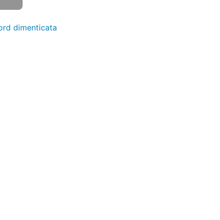
rd dimenticata