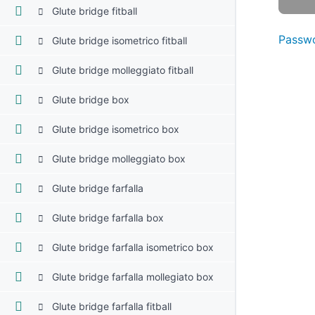
Glute bridge fitball
Passwo
Glute bridge isometrico fitball
Glute bridge molleggiato fitball
Glute bridge box
Glute bridge isometrico box
Glute bridge molleggiato box
Glute bridge farfalla
Glute bridge farfalla box
Glute bridge farfalla isometrico box
Glute bridge farfalla mollegiato box
Glute bridge farfalla fitball