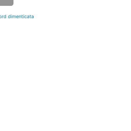
rd dimenticata