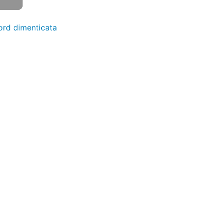
rd dimenticata