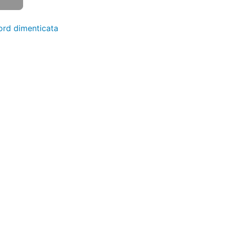
rd dimenticata