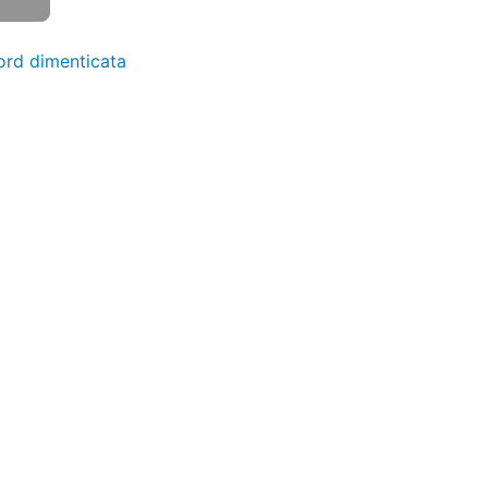
rd dimenticata