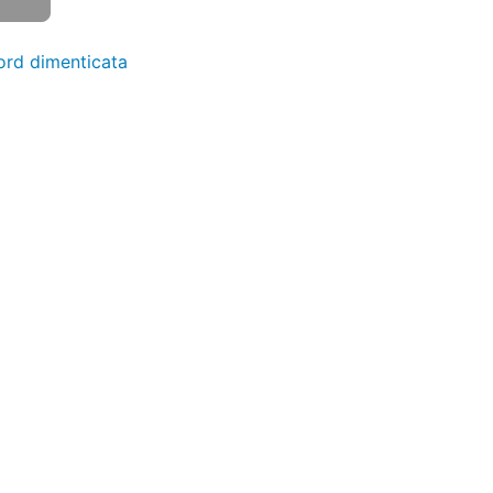
rd dimenticata