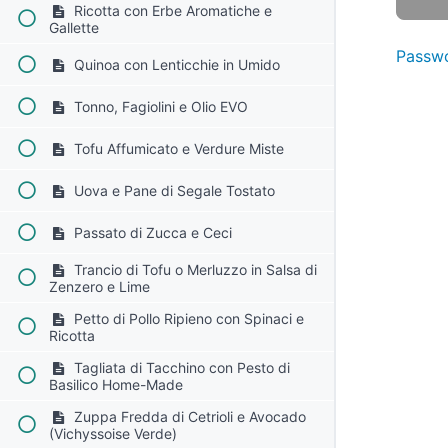
Ricotta con Erbe Aromatiche e
Gallette
Passwo
Quinoa con Lenticchie in Umido
Tonno, Fagiolini e Olio EVO
Tofu Affumicato e Verdure Miste
Uova e Pane di Segale Tostato
Passato di Zucca e Ceci
Trancio di Tofu o Merluzzo in Salsa di
Zenzero e Lime
Petto di Pollo Ripieno con Spinaci e
Ricotta
Tagliata di Tacchino con Pesto di
Basilico Home-Made
Zuppa Fredda di Cetrioli e Avocado
(Vichyssoise Verde)