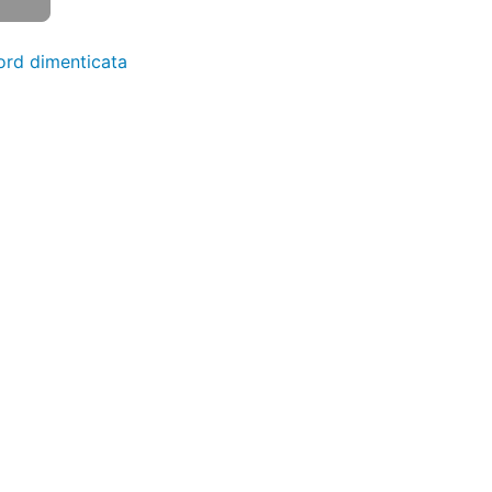
rd dimenticata