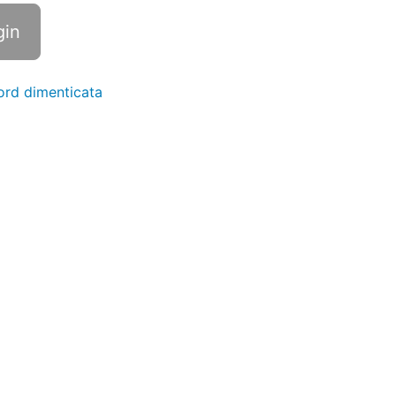
rd dimenticata